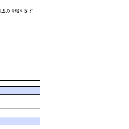
周辺の情報を探す