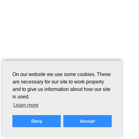
On our website we use some cookies. These
are necessary for our site to work properly
and to give us information about how our site
is used.
Learn more
Deny
Accept