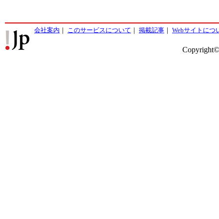
会社案内
｜
このサービスについて
｜
掲載記事
｜
Webサイトにつ
Copyright©2